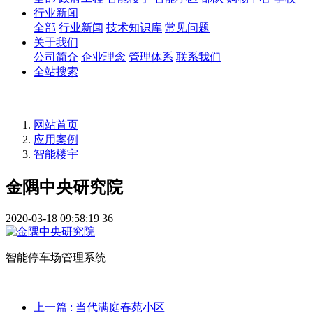
行业新闻
全部
行业新闻
技术知识库
常见问题
关于我们
公司简介
企业理念
管理体系
联系我们
全站搜索
网站首页
应用案例
智能楼宇
金隅中央研究院
2020-03-18 09:58:19
36
智能停车场管理系统
上一篇
: 当代满庭春苑小区