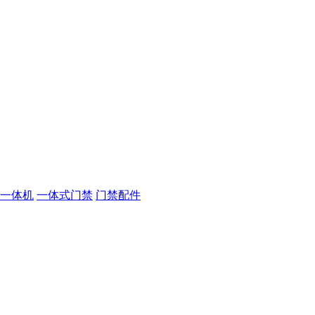
一体机
一体式门禁
门禁配件