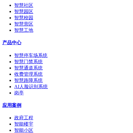
智慧社区
智慧园区
智慧校园
智慧营区
智慧工地
产品中心
智慧停车场系统
智慧门禁系统
智慧通道系统
收费管理系统
智慧路障系统
AI人脸识别系统
岗亭
应用案例
政府工程
智能楼宇
智能小区