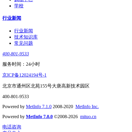
学校
行业新闻
行业新闻
技术知识库
常见问题
400-801-9533
服务时间：24小时
京ICP备12024194号-1
北京市通州区北苑155号大唐高新技术园区
400-801-9533
Powered by
MetInfo 7.1.0
2008-2020
MetInfo Inc.
Powered by
MetInfo 7.0.0
©2008-2026
mituo.cn
电话咨询