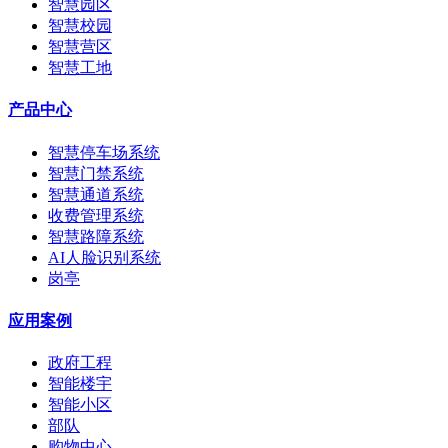
智慧园区
智慧校园
智慧营区
智慧工地
产品中心
智慧停车场系统
智慧门禁系统
智慧通道系统
收费管理系统
智慧路障系统
AI人脸识别系统
岗亭
应用案例
政府工程
智能楼宇
智能小区
部队
购物中心