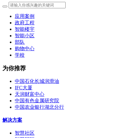
应用案例
政府工程
智能楼宇
智能小区
部队
购物中心
学校
为你推荐
中国石化长城润滑油
IFC大厦
天润财富中心
中国有色金属研究院
中国农业银行湖北分行
解决方案
智慧社区