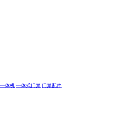
一体机
一体式门禁
门禁配件