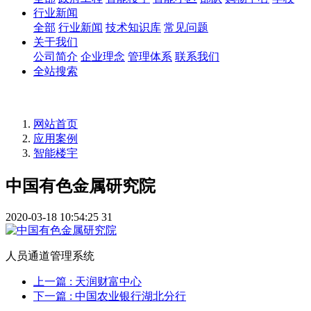
行业新闻
全部
行业新闻
技术知识库
常见问题
关于我们
公司简介
企业理念
管理体系
联系我们
全站搜索
网站首页
应用案例
智能楼宇
中国有色金属研究院
2020-03-18 10:54:25
31
人员通道管理系统
上一篇
: 天润财富中心
下一篇
: 中国农业银行湖北分行