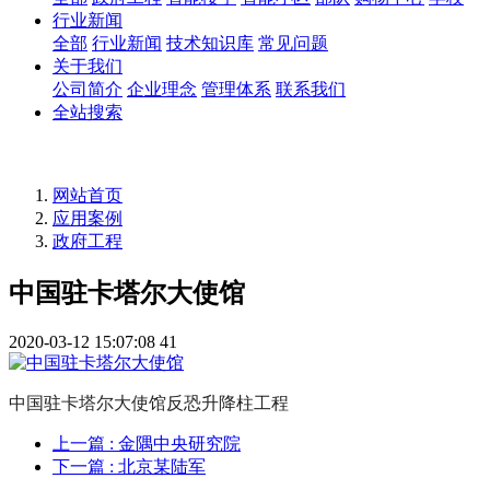
行业新闻
全部
行业新闻
技术知识库
常见问题
关于我们
公司简介
企业理念
管理体系
联系我们
全站搜索
网站首页
应用案例
政府工程
中国驻卡塔尔大使馆
2020-03-12 15:07:08
41
中国驻卡塔尔大使馆反恐升降柱工程
上一篇
: 金隅中央研究院
下一篇
: 北京某陆军