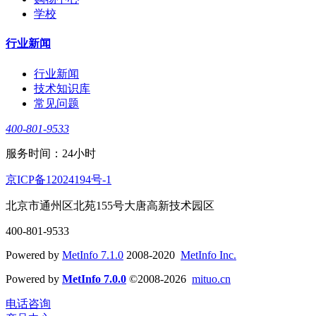
学校
行业新闻
行业新闻
技术知识库
常见问题
400-801-9533
服务时间：24小时
京ICP备12024194号-1
北京市通州区北苑155号大唐高新技术园区
400-801-9533
Powered by
MetInfo 7.1.0
2008-2020
MetInfo Inc.
Powered by
MetInfo 7.0.0
©2008-2026
mituo.cn
电话咨询