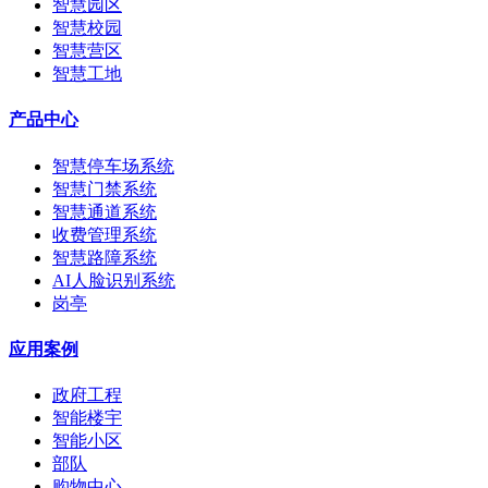
智慧园区
智慧校园
智慧营区
智慧工地
产品中心
智慧停车场系统
智慧门禁系统
智慧通道系统
收费管理系统
智慧路障系统
AI人脸识别系统
岗亭
应用案例
政府工程
智能楼宇
智能小区
部队
购物中心