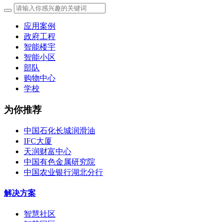
应用案例
政府工程
智能楼宇
智能小区
部队
购物中心
学校
为你推荐
中国石化长城润滑油
IFC大厦
天润财富中心
中国有色金属研究院
中国农业银行湖北分行
解决方案
智慧社区