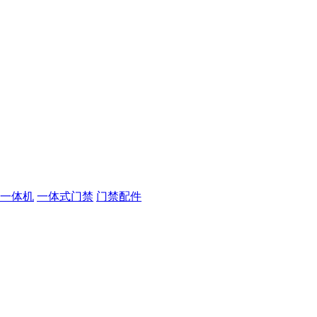
一体机
一体式门禁
门禁配件