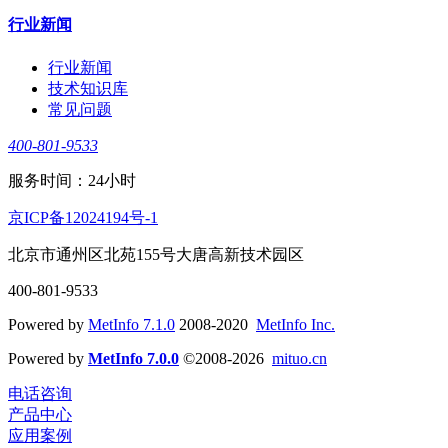
行业新闻
行业新闻
技术知识库
常见问题
400-801-9533
服务时间：24小时
京ICP备12024194号-1
北京市通州区北苑155号大唐高新技术园区
400-801-9533
Powered by
MetInfo 7.1.0
2008-2020
MetInfo Inc.
Powered by
MetInfo 7.0.0
©2008-2026
mituo.cn
电话咨询
产品中心
应用案例