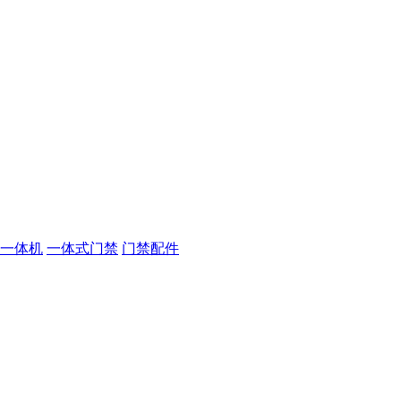
一体机
一体式门禁
门禁配件