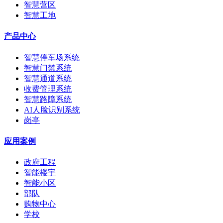
智慧营区
智慧工地
产品中心
智慧停车场系统
智慧门禁系统
智慧通道系统
收费管理系统
智慧路障系统
AI人脸识别系统
岗亭
应用案例
政府工程
智能楼宇
智能小区
部队
购物中心
学校