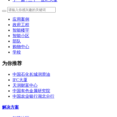
应用案例
政府工程
智能楼宇
智能小区
部队
购物中心
学校
为你推荐
中国石化长城润滑油
IFC大厦
天润财富中心
中国有色金属研究院
中国农业银行湖北分行
解决方案