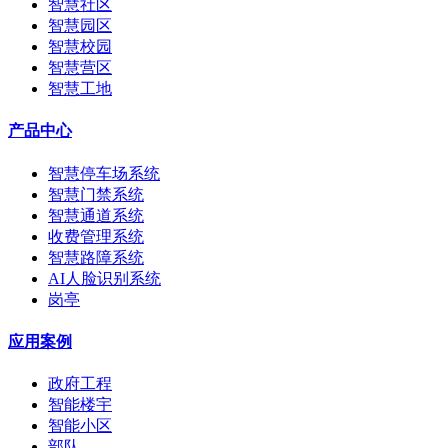
智慧社区
智慧园区
智慧校园
智慧营区
智慧工地
产品中心
智慧停车场系统
智慧门禁系统
智慧通道系统
收费管理系统
智慧路障系统
AI人脸识别系统
岗亭
应用案例
政府工程
智能楼宇
智能小区
部队