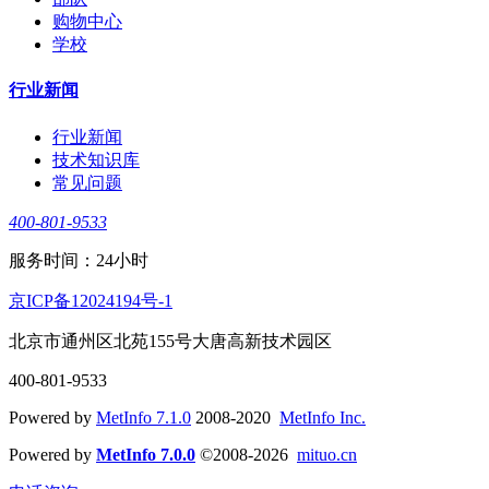
购物中心
学校
行业新闻
行业新闻
技术知识库
常见问题
400-801-9533
服务时间：24小时
京ICP备12024194号-1
北京市通州区北苑155号大唐高新技术园区
400-801-9533
Powered by
MetInfo 7.1.0
2008-2020
MetInfo Inc.
Powered by
MetInfo 7.0.0
©2008-2026
mituo.cn