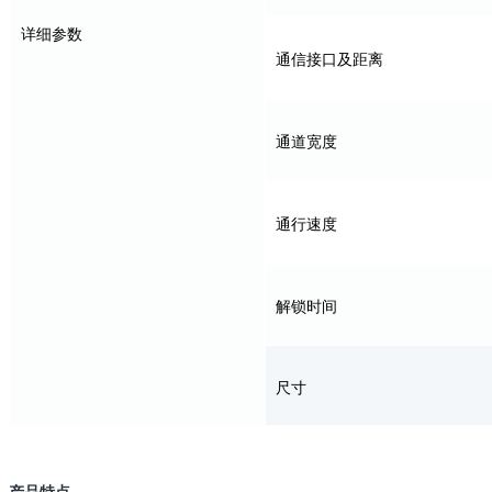
详细参数
通信接口及距离
通道宽度
通行速度
解锁时间
尺寸