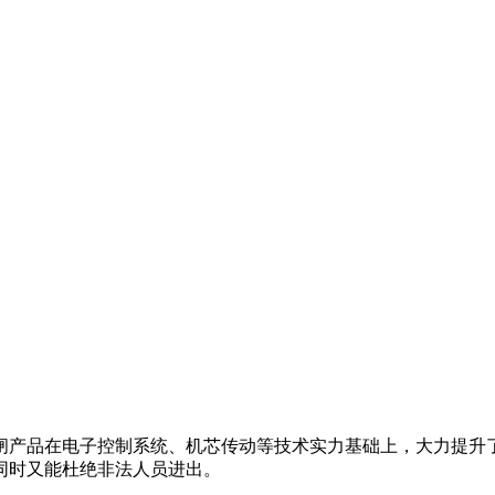
闸产品在电子控制系统、机芯传动等技术实力基础上，大力提升
同时又能杜绝非法人员进出。