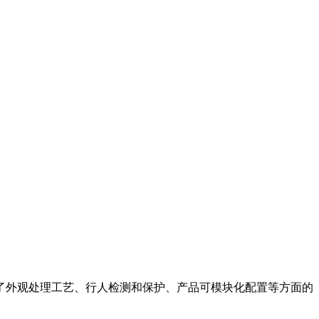
了外观处理工艺、行人检测和保护、产品可模块化配置等方面的