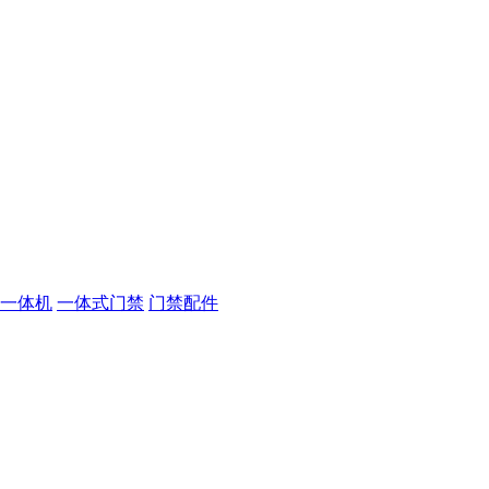
一体机
一体式门禁
门禁配件