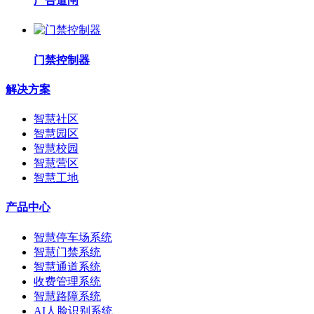
广告道闸
门禁控制器
解决方案
智慧社区
智慧园区
智慧校园
智慧营区
智慧工地
产品中心
智慧停车场系统
智慧门禁系统
智慧通道系统
收费管理系统
智慧路障系统
AI人脸识别系统