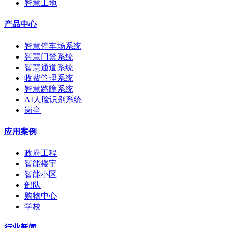
智慧工地
产品中心
智慧停车场系统
智慧门禁系统
智慧通道系统
收费管理系统
智慧路障系统
AI人脸识别系统
岗亭
应用案例
政府工程
智能楼宇
智能小区
部队
购物中心
学校
行业新闻