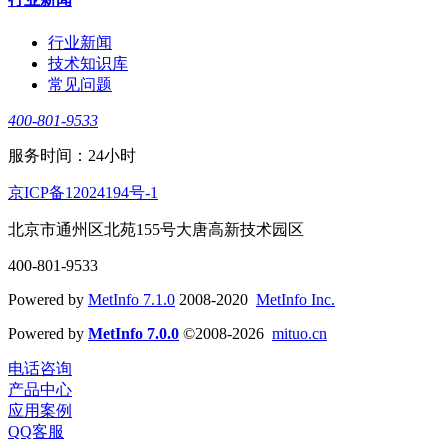
行业新闻
技术知识库
常见问题
400-801-9533
服务时间：24小时
京ICP备12024194号-1
北京市通州区北苑155号大唐高新技术园区
400-801-9533
Powered by
MetInfo 7.1.0
2008-2020
MetInfo Inc.
Powered by
MetInfo 7.0.0
©2008-2026
mituo.cn
电话咨询
产品中心
应用案例
QQ客服