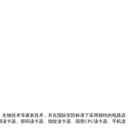
、生物技术等诸多技术，并在国际安防标准下采用独特的电路设
读卡器、密码读卡器、指纹读卡器、国密CPU读卡器、手机读