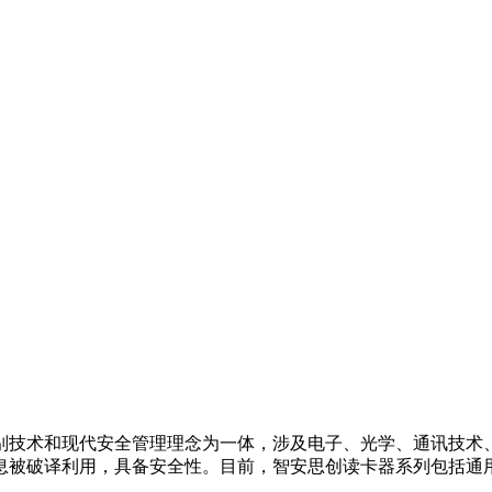
别技术和现代安全管理理念为一体，涉及电子、光学、通讯技术
息被破译利用，具备安全性。目前，智安思创读卡器系列包括通用