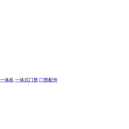
一体机
一体式门禁
门禁配件