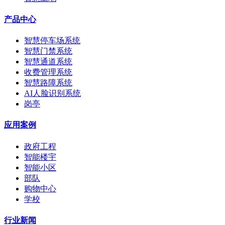
产品中心
智慧停车场系统
智慧门禁系统
智慧通道系统
收费管理系统
智慧路障系统
AI人脸识别系统
岗亭
应用案例
政府工程
智能楼宇
智能小区
部队
购物中心
学校
行业新闻