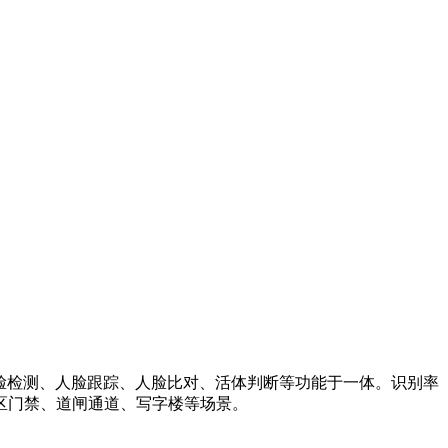
人脸检测、人脸跟踪、人脸比对、活体判断等功能于一体。识别率
区门禁、道闸通道、写字楼等场景。