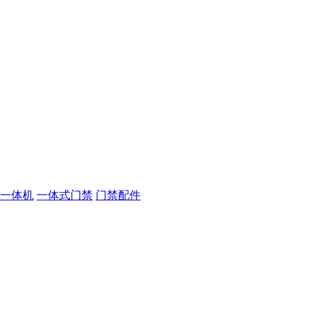
一体机
一体式门禁
门禁配件