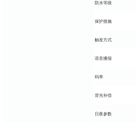
防水等级
保护措施
触发方式
语音播报
码率
背光补偿
日夜参数