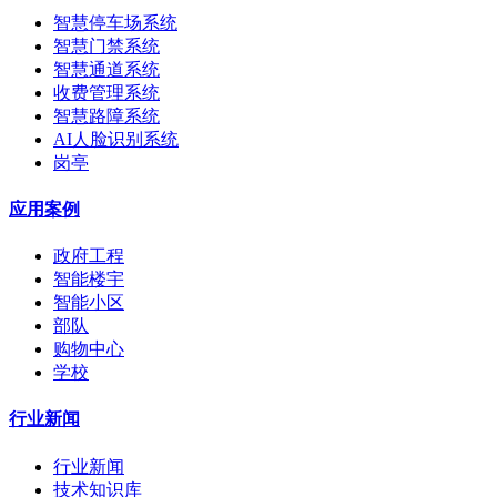
智慧停车场系统
智慧门禁系统
智慧通道系统
收费管理系统
智慧路障系统
AI人脸识别系统
岗亭
应用案例
政府工程
智能楼宇
智能小区
部队
购物中心
学校
行业新闻
行业新闻
技术知识库