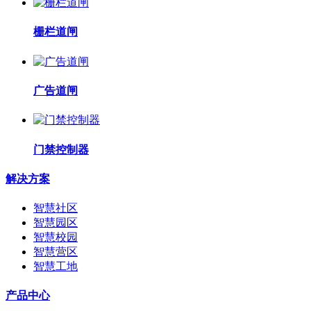
栅栏道闸
广告道闸
门禁控制器
解决方案
智慧社区
智慧园区
智慧校园
智慧营区
智慧工地
产品中心