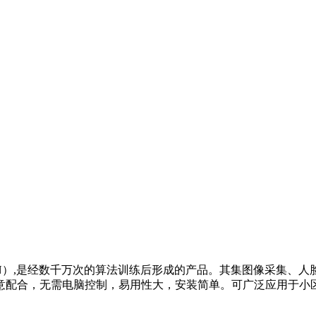
NN）,是经数千万次的算法训练后形成的产品。其集图像采集、
意配合，无需电脑控制，易用性大，安装简单。可广泛应用于小