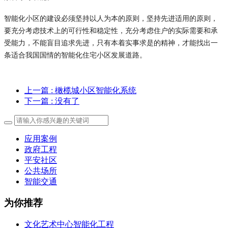
智能化小区的建设必须坚持以人为本的原则，坚持先进适用的原则，
要充分考虑技术上的可行性和稳定性，充分考虑住户的实际需要和承
受能力，不能盲目追求先进，只有本着实事求是的精神，才能找出一
条适合我国国情的智能化住宅小区发展道路。
上一篇
: 橄榄城小区智能化系统
下一篇
: 没有了
应用案例
政府工程
平安社区
公共场所
智能交通
为你推荐
文化艺术中心智能化工程