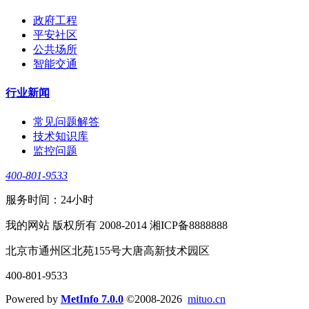
政府工程
平安社区
公共场所
智能交通
行业新闻
常见问题解答
技术知识库
监控问题
400-801-9533
服务时间：24小时
我的网站 版权所有 2008-2014 湘ICP备8888888
北京市通州区北苑155号大唐高新技术园区
400-801-9533
Powered by
MetInfo 7.0.0
©2008-2026
mituo.cn