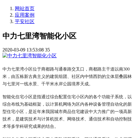
网站首页
应用案例
平安社区
中力七里湾智能化小区
2020-03-09 13:53:08
35
中力七里湾小区位于商都路与通泰路交叉口，商都路主干道以南300
米，由五栋新古典主义的建筑组团、社区内中情西韵的立体层叠园林
与七里河一线水景、千平米水岸公园境界天成。
智能化住宅小区是指通过综合配置住宅小区内的各个功能子系统，以
综合布线为基础框架，以计算机网络为区内各种设备管理自动化的新
型住宅小区，是近年来我国城市商品住宅建设中大力推广的一项高新
技术，是建筑技术与计算机技术、网络技术、通信技术和自动控制技
术等多学科研究成果的结合。