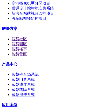
高清摄像机军分区项目
联通设计院智能安防系统
新汽车东站视频监控项目
汽车站视频监控项目
解决方案
智慧社区
智慧园区
智慧楼宇
智慧营区
产品中心
智慧停车场系统
智慧门禁系统
智慧通道系统
智慧路障系统
智慧消费系统
应用案例